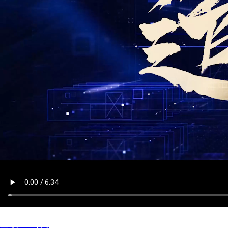
发展历程
全球产业布局