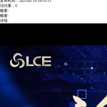
发布时间：
2025-02-19 16:53:15
访问量：
0
概要:
概要:
详情