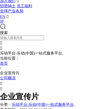
加入我们

招贤纳士
员工福利
全球产业布局
EN

JP
搜索


乐动平台-乐动(中国)一站式服务平台,
当前位置：
首页
/
企业宣传片
公司概况


企业宣传片
分类：
乐动平台-乐动(中国)一站式服务平台,