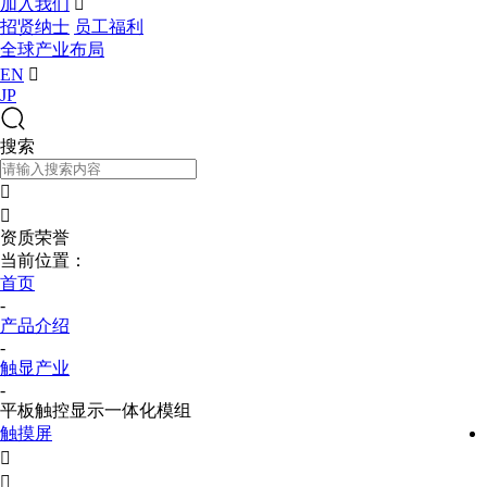
加入我们

招贤纳士
员工福利
全球产业布局
EN

JP
搜索


资质荣誉
当前位置：
首页
-
产品介绍
-
触显产业
-
平板触控显示一体化模组
触摸屏

