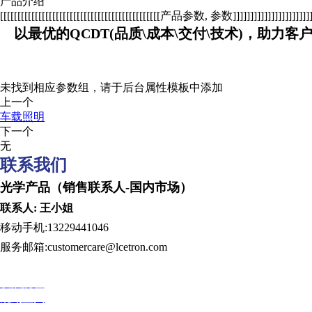
产品介绍
[[[[[[[[[[[[[[[[[[[[[[[[[[[[[[[[[[[[[[[[[[[[[[产品参数, 参数]]]]]]]]]]]]]]]]]]]]]]]]]
以最优的QCDT(品质\成本\交付\技术)，助力客
未找到相应参数组，请于后台属性模板中添加
上一个
车载照明
下一个
无
联系我们
光学产品（销售联系人-国内市场） Optical produc
联系人: 王小姐 Contact per
移动手机:13229441046 Tel:
服务邮箱:customercare@lcetron.com Emai
发展历程
规划蓝图