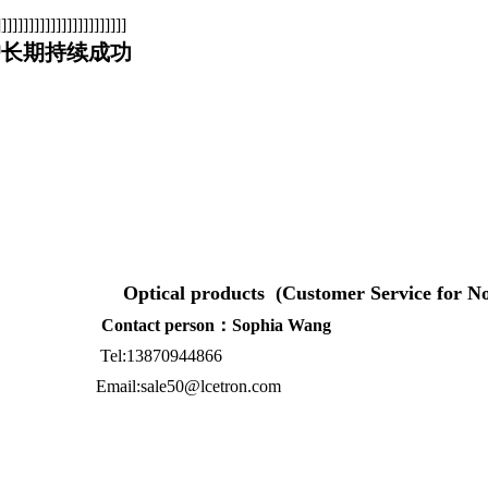
]]]]]]]]]]]]]]]]]]]]]
户长期持续成功
ts (Customer Service for Non-Chi
son：Sophia Wang
13870944866
l:sale50@lcetron.com