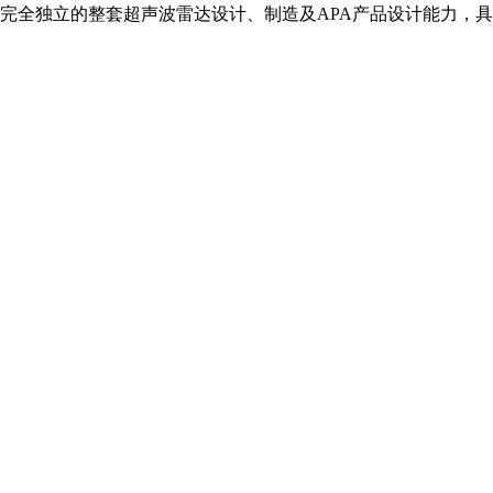
备完全独立的整套超声波雷达设计、制造及APA产品设计能力，