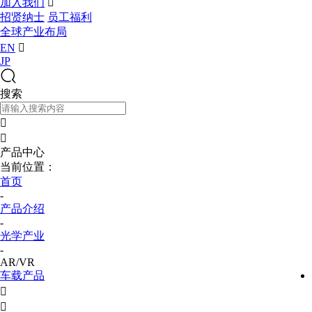
加入我们

招贤纳士
员工福利
全球产业布局
EN

JP
搜索


产品中心
当前位置：
首页
-
产品介绍
-
光学产业
-
AR/VR
车载产品

