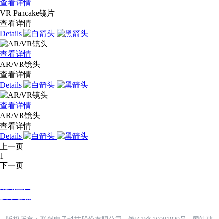
查看详情
VR Pancake镜片
查看详情
Details
查看详情
AR/VR镜头
查看详情
Details
查看详情
AR/VR镜头
查看详情
Details
上一页
1
下一页
发展历程
规划蓝图
技术创新
人才发展